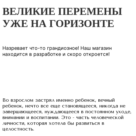
ВЕЛИКИЕ ПЕРЕМЕНЫ
УЖЕ НА ГОРИЗОНТЕ
Назревает что-то грандиозное! Наш магазин
находится в разработке и скоро откроется!
Во взрослом застрял именно ребенок, вечный
ребенок, нечто все еще становящееся, никогда не
завершающееся, нуждающееся в постоянном уходе,
внимании и воспитании. Это - часть человеческой
личности, которая хотела бы развиться в
целостность.